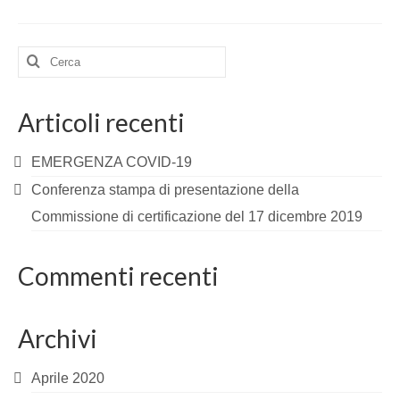
Cerca:
Articoli recenti
EMERGENZA COVID-19
Conferenza stampa di presentazione della
Commissione di certificazione del 17 dicembre 2019
Commenti recenti
Archivi
Aprile 2020