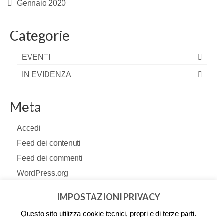
Gennaio 2020
Categorie
EVENTI
IN EVIDENZA
Meta
Accedi
Feed dei contenuti
Feed dei commenti
WordPress.org
IMPOSTAZIONI PRIVACY
PRESIDENTE E COMMISSARI
Questo sito utilizza cookie tecnici, propri e di terze parti.