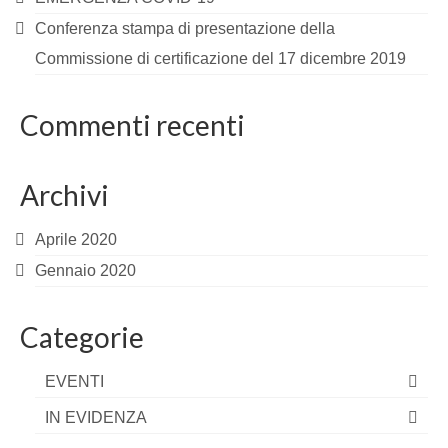
Conferenza stampa di presentazione della
Commissione di certificazione del 17 dicembre 2019
Commenti recenti
Archivi
Aprile 2020
Gennaio 2020
Categorie
EVENTI
IN EVIDENZA