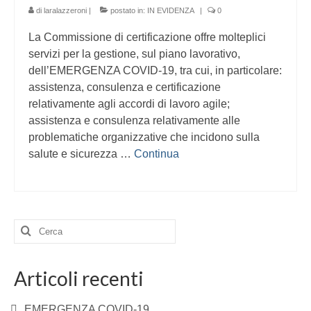
di
laralazzeroni
|
postato in:
IN EVIDENZA
|
0
La Commissione di certificazione offre molteplici
servizi per la gestione, sul piano lavorativo,
dell’EMERGENZA COVID-19, tra cui, in particolare:
assistenza, consulenza e certificazione
relativamente agli accordi di lavoro agile;
assistenza e consulenza relativamente alle
problematiche organizzative che incidono sulla
salute e sicurezza …
Continua
Cerca:
Articoli recenti
EMERGENZA COVID-19