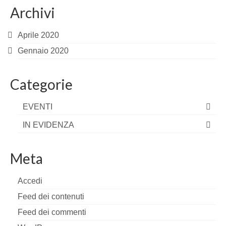
Archivi
Aprile 2020
Gennaio 2020
Categorie
EVENTI
IN EVIDENZA
Meta
Accedi
Feed dei contenuti
Feed dei commenti