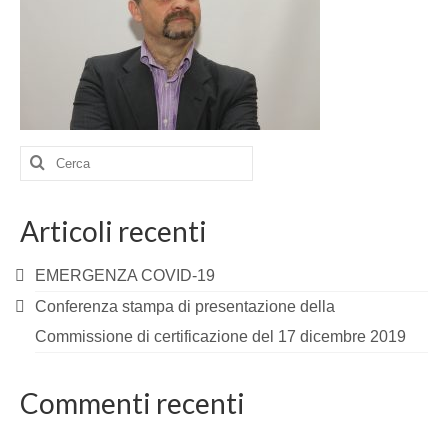
Cerca:
Articoli recenti
EMERGENZA COVID-19
Conferenza stampa di presentazione della
Commissione di certificazione del 17 dicembre 2019
Commenti recenti