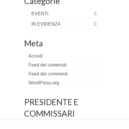
Categorie
EVENTI
IN EVIDENZA
Meta
Accedi
Feed dei contenuti
Feed dei commenti
WordPress.org
PRESIDENTE E
COMMISSARI