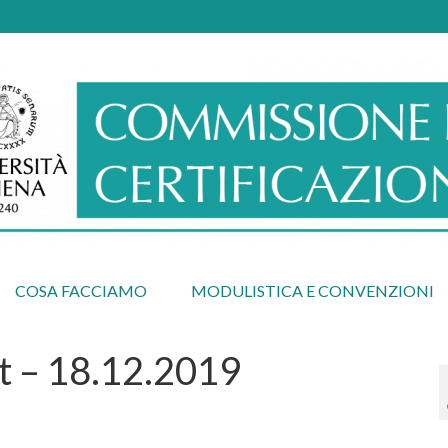
COSA FACCIAMO
MODULISTICA E CONVENZIONI
t – 18.12.2019