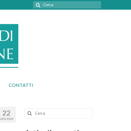
Cerca:
CONTATTI
22
Cerca:
GEN 2020