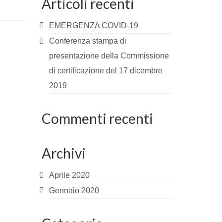
Articoli recenti
EMERGENZA COVID-19
Conferenza stampa di
presentazione della Commissione
di certificazione del 17 dicembre
2019
Commenti recenti
Archivi
Aprile 2020
Gennaio 2020