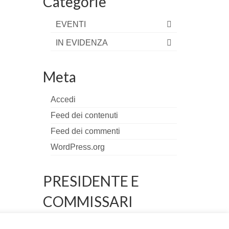
Categorie
EVENTI
IN EVIDENZA
Meta
Accedi
Feed dei contenuti
Feed dei commenti
WordPress.org
PRESIDENTE E
COMMISSARI