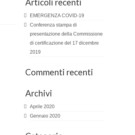
Articoli recenti
EMERGENZA COVID-19
Conferenza stampa di
presentazione della Commissione
di certificazione del 17 dicembre
2019
Commenti recenti
Archivi
Aprile 2020
Gennaio 2020