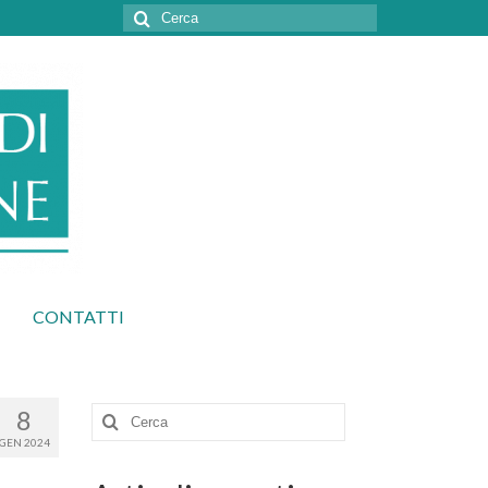
Cerca:
CONTATTI
8
Cerca:
GEN 2024