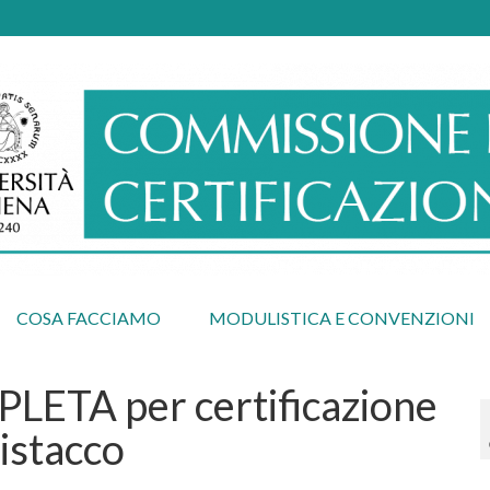
COSA FACCIAMO
MODULISTICA E CONVENZIONI
PLETA per certificazione
istacco